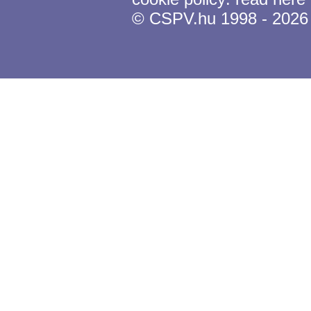
© CSPV.hu 1998 - 2026